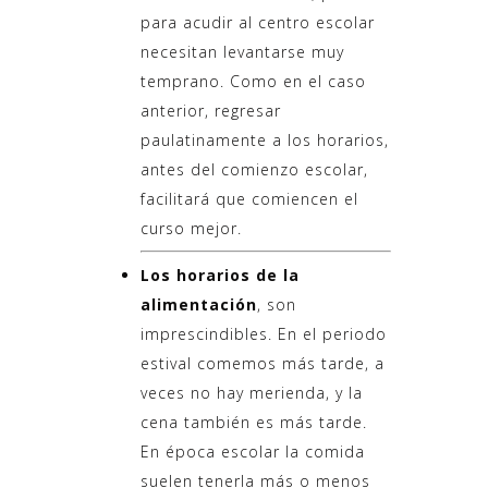
para acudir al centro escolar
necesitan levantarse muy
temprano. Como en el caso
anterior, regresar
paulatinamente a los horarios,
antes del comienzo escolar,
facilitará que comiencen el
curso mejor.
Los horarios de la
alimentación
, son
imprescindibles. En el periodo
estival comemos más tarde, a
veces no hay merienda, y la
cena también es más tarde.
En época escolar la comida
suelen tenerla más o menos