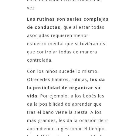
vez.
Las rutinas son series complejas
de conductas
, que al estar todas
asociadas requieren menor
esfuerzo mental que si tuviéramos
que controlar todas de manera
controlada.
Con los niños sucede lo mismo.
Ofrecerles hábitos, rutinas,
les da
la posibilidad de organizar su
vida
. Por ejemplo, a los bebés les
da la posibilidad de aprender que
tras el baño viene la siesta. A los
más grandes, les da la ocasión de ir
aprendiendo a gestionar el tiempo.