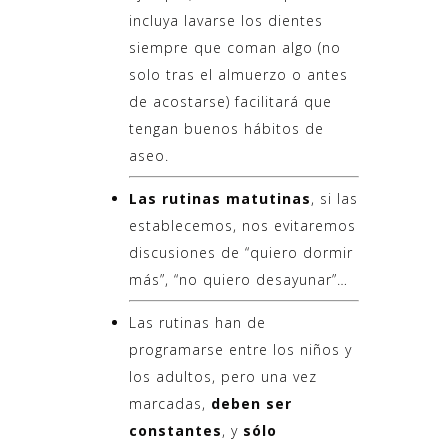
incluya lavarse los dientes
siempre que coman algo (no
solo tras el almuerzo o antes
de acostarse) facilitará que
tengan buenos hábitos de
aseo.
Las rutinas matutinas
, si las
establecemos, nos evitaremos
discusiones de “quiero dormir
más”, “no quiero desayunar”…
Las rutinas han de
programarse entre los niños y
los adultos, pero una vez
marcadas,
deben ser
constantes
, y
sólo