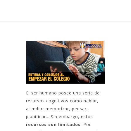
El ser humano posee una serie de
recursos cognitivos como hablar,
atender, memorizar, pensar,
planificar… Sin embargo, estos
recursos son limitados
. Por