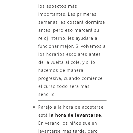
los aspectos más
importantes. Las primeras
semanas les costará dormirse
antes, pero eso marcará su
reloj interno, les ayudará a
funcionar mejor. Si volvemos a
los horarios escolares antes
de la vuelta al cole, y si lo
hacemos de manera
progresiva, cuando comience
el curso todo será más
sencillo
Parejo a la hora de acostarse
está
la hora de levantarse
.
En verano los niños suelen
levantarse más tarde, pero