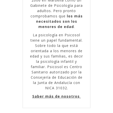
2006 en Marbella como un
Gabinete de Psicología para
adultos. Pero pronto
comprobamos que
los más
necesitados son los
menores de edad
.
La psicología en Psicosol
tiene un papel fundamental.
Sobre todo la que está
orientada a los menores de
edad y sus familias, es decir
la psicología infantil y
familiar. Psicosol es Centro
Sanitario autorizado por la
Consejería de Educación de
la Junta de Andalucía con
NICA 31032.
Saber más de nosotros