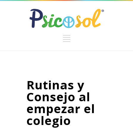
Rutinas y
Consejo al
empezar el
colegio