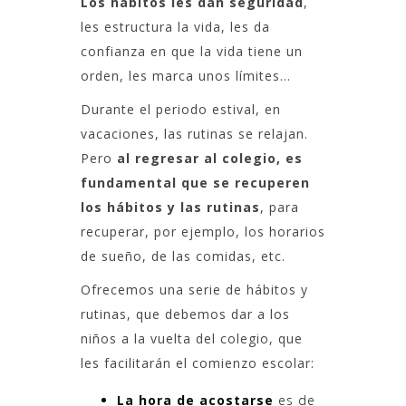
Los hábitos les dan seguridad
,
les estructura la vida, les da
confianza en que la vida tiene un
orden, les marca unos límites…
Durante el periodo estival, en
vacaciones, las rutinas se relajan.
Pero
al regresar al colegio, es
fundamental que se recuperen
los hábitos y las rutinas
, para
recuperar, por ejemplo, los horarios
de sueño, de las comidas, etc.
Ofrecemos una serie de hábitos y
rutinas, que debemos dar a los
niños a la vuelta del colegio, que
les facilitarán el comienzo escolar:
La hora de acostarse
es de