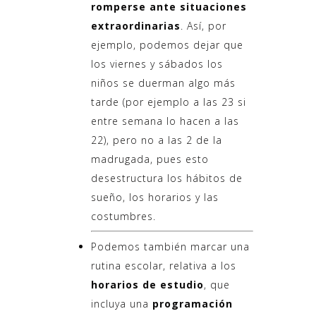
romperse ante situaciones
extraordinarias
. Así, por
ejemplo, podemos dejar que
los viernes y sábados los
niños se duerman algo más
tarde (por ejemplo a las 23 si
entre semana lo hacen a las
22), pero no a las 2 de la
madrugada, pues esto
desestructura los hábitos de
sueño, los horarios y las
costumbres.
Podemos también marcar una
rutina escolar, relativa a los
horarios de estudio
, que
incluya una
programación