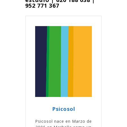
952 771 367
Psicosol
Psicosol nace en Marzo de