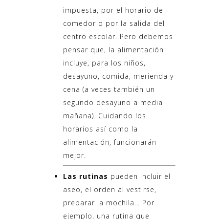
impuesta, por el horario del
comedor o por la salida del
centro escolar. Pero debemos
pensar que, la alimentación
incluye, para los niños,
desayuno, comida, merienda y
cena (a veces también un
segundo desayuno a media
mañana). Cuidando los
horarios así como la
alimentación, funcionarán
mejor.
Las rutinas
pueden incluir el
aseo, el orden al vestirse,
preparar la mochila… Por
ejemplo, una rutina que