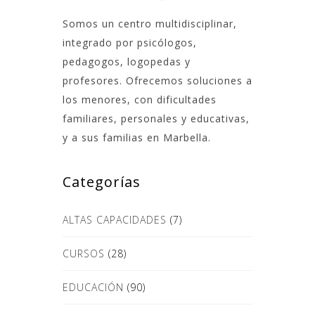
Somos un centro multidisciplinar,
integrado por psicólogos,
pedagogos, logopedas y
profesores. Ofrecemos soluciones a
los menores, con dificultades
familiares, personales y educativas,
y a sus familias en Marbella.
Categorías
ALTAS CAPACIDADES
(7)
CURSOS
(28)
EDUCACIÓN
(90)