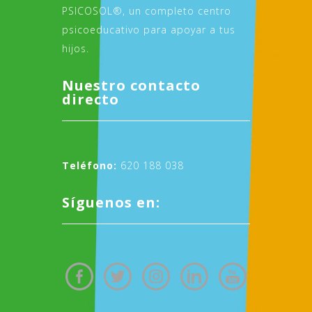
PSICOSOL®, un completo centro
psicoeducativo para apoyar a tus
hijos.
Nuestro contacto
directo
Teléfono:
620 188 038
Síguenos en: