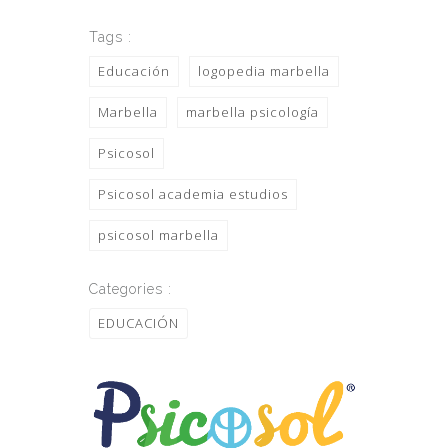
Tags :
Educación
logopedia marbella
Marbella
marbella psicología
Psicosol
Psicosol academia estudios
psicosol marbella
Categories :
EDUCACIÓN