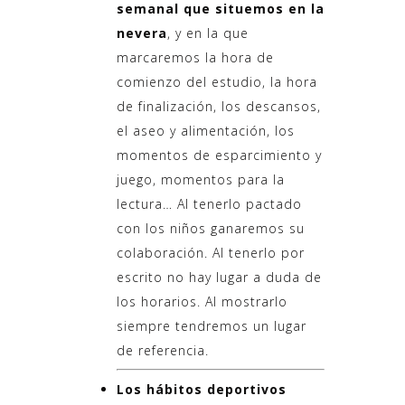
semanal que situemos en la
nevera
, y en la que
marcaremos la hora de
comienzo del estudio, la hora
de finalización, los descansos,
el aseo y alimentación, los
momentos de esparcimiento y
juego, momentos para la
lectura… Al tenerlo pactado
con los niños ganaremos su
colaboración. Al tenerlo por
escrito no hay lugar a duda de
los horarios. Al mostrarlo
siempre tendremos un lugar
de referencia.
Los hábitos deportivos