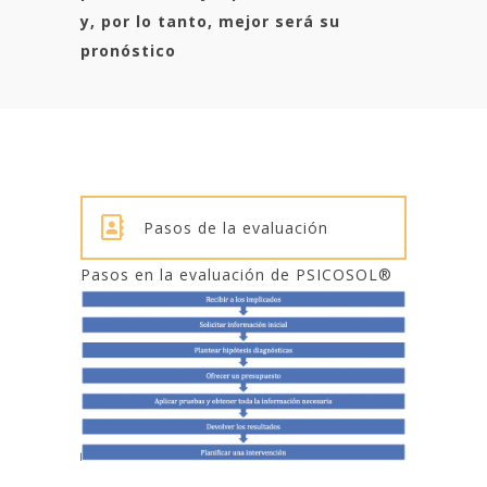
y, por lo tanto, mejor será su
pronóstico
Pasos de la evaluación
Pasos en la evaluación de PSICOSOL®