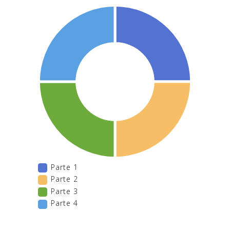
Parte 1
Parte 2
Parte 3
Parte 4