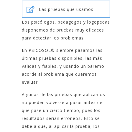
Las pruebas que usamos
Los psicólogos, pedagogos y logopedas
disponemos de pruebas muy eficaces
para detectar los problemas
En PSICOSOL® siempre pasamos las
últimas pruebas disponibles, las más
validas y fiables, y usando un baremo
acorde al problema que queremos
evaluar
Algunas de las pruebas que aplicamos
no pueden volverse a pasar antes de
que pase un cierto tiempo, pues los
resultados serían erróneos, Esto se
debe a que, al aplicar la prueba, los