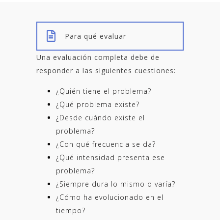
Para qué evaluar
Una evaluación completa debe de
responder a las siguientes cuestiones:
¿Quién tiene el problema?
¿Qué problema existe?
¿Desde cuándo existe el
problema?
¿Con qué frecuencia se da?
¿Qué intensidad presenta ese
problema?
¿Siempre dura lo mismo o varía?
¿Cómo ha evolucionado en el
tiempo?