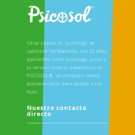
César Lázaro, el “psicólogo de
cabecera” de Marbella, con 20 años
ejerciendo como psicólogo, pone a
tu servicio toda su experiencia en
PSICOSOL®, un completo centro
psicoeducativo para apoyar a tus
hijos.
Nuestro contacto
directo