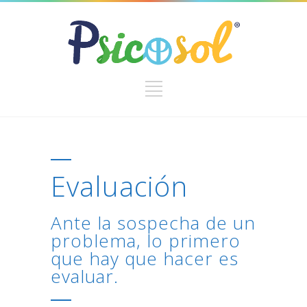
Evaluación
Ante la sospecha de un
problema, lo primero
que hay que hacer es
evaluar.