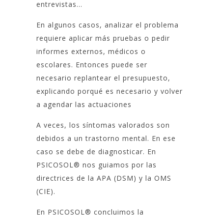
entrevistas…
En algunos casos, analizar el problema
requiere aplicar más pruebas o pedir
informes externos, médicos o
escolares. Entonces puede ser
necesario replantear el presupuesto,
explicando porqué es necesario y volver
a agendar las actuaciones
A veces, los síntomas valorados son
debidos a un trastorno mental. En ese
caso se debe de diagnosticar. En
PSICOSOL® nos guiamos por las
directrices de la APA (DSM) y la OMS
(CIE).
En PSICOSOL® concluimos la