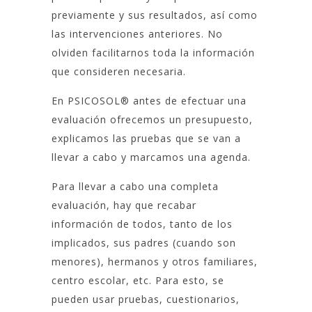
previamente y sus resultados, así como
las intervenciones anteriores. No
olviden facilitarnos toda la información
que consideren necesaria.
En PSICOSOL® antes de efectuar una
evaluación ofrecemos un presupuesto,
explicamos las pruebas que se van a
llevar a cabo y marcamos una agenda.
Para llevar a cabo una completa
evaluación, hay que recabar
información de todos, tanto de los
implicados, sus padres (cuando son
menores), hermanos y otros familiares,
centro escolar, etc. Para esto, se
pueden usar pruebas, cuestionarios,