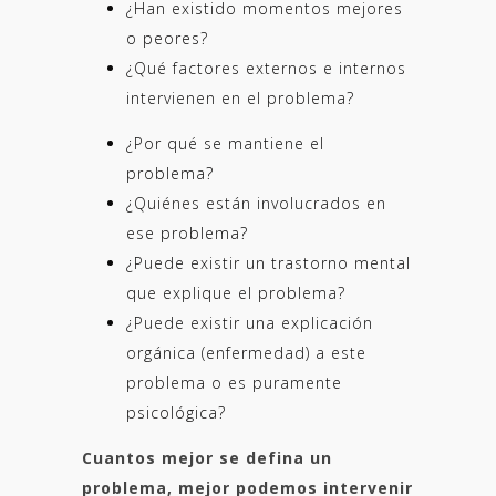
¿Han existido momentos mejores
o peores?
¿Qué factores externos e internos
intervienen en el problema?
¿Por qué se mantiene el
problema?
¿Quiénes están involucrados en
ese problema?
¿Puede existir un trastorno mental
que explique el problema?
¿Puede existir una explicación
orgánica (enfermedad) a este
problema o es puramente
psicológica?
Cuantos mejor se defina un
problema, mejor podemos intervenir