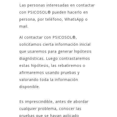
Las personas interesadas en contactar
con PSICOSOL® pueden hacerlo en
persona, por teléfono, WhatsApp o
mail.
Al contactar con PSICOSOL®,
solicitamos cierta información inicial
que usaremos para generar hipótesis
diagnósticas. Luego contrastaremos
estas hipótesis, las rebatiremos o
afirmaremos usando pruebas y
valorando toda la información
disponible.
Es imprescindible, antes de abordar
cualquier problema, conocer las
pruebas que se hayan aplicado