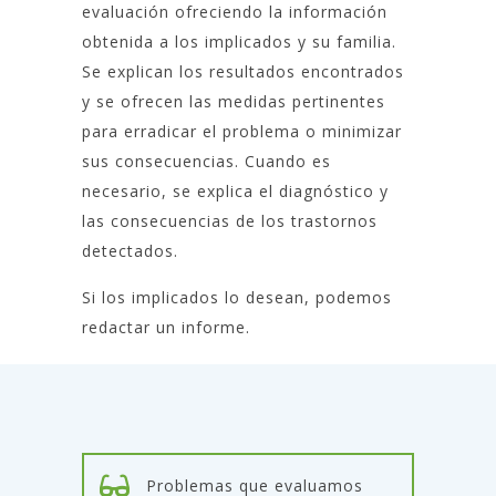
evaluación ofreciendo la información
obtenida a los implicados y su familia.
Se explican los resultados encontrados
y se ofrecen las medidas pertinentes
para erradicar el problema o minimizar
sus consecuencias. Cuando es
necesario, se explica el diagnóstico y
las consecuencias de los trastornos
detectados.
Si los implicados lo desean, podemos
redactar un informe.
Problemas que evaluamos