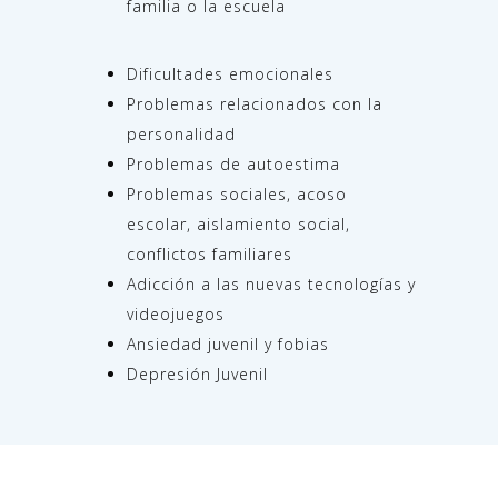
familia o la escuela
Dificultades emocionales
Problemas relacionados con la
personalidad
Problemas de autoestima
Problemas sociales, acoso
escolar, aislamiento social,
conflictos familiares
Adicción a las nuevas tecnologías y
videojuegos
Ansiedad juvenil y fobias
Depresión Juvenil