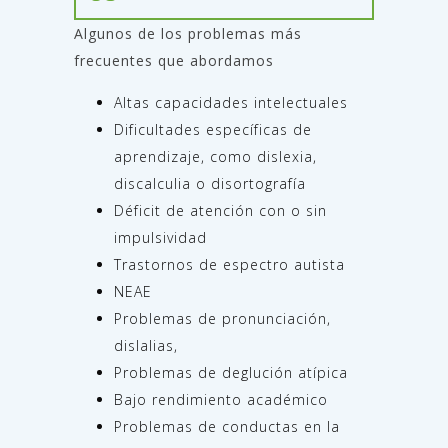
Algunos de los problemas más
frecuentes que abordamos
Altas capacidades intelectuales
Dificultades específicas de
aprendizaje, como dislexia,
discalculia o disortografía
Déficit de atención con o sin
impulsividad
Trastornos de espectro autista
NEAE
Problemas de pronunciación,
dislalias,
Problemas de deglución atípica
Bajo rendimiento académico
Problemas de conductas en la