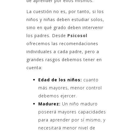
de aprender por ellos mismos.
La cuestión no es, por tanto, si los
niños y niñas deben estudiar solos,
sino en qué grado deben intervenir
los padres. Desde
Psicosol
ofrecemos las recomendaciones
individuales a cada padre, pero a
grandes rasgos debemos tener en
cuenta:
Edad de los niños:
cuanto
más mayores, menor control
debemos ejercer.
Madurez:
Un niño maduro
poseerá mayores capacidades
para aprender por sí mismo, y
necesitará menor nivel de