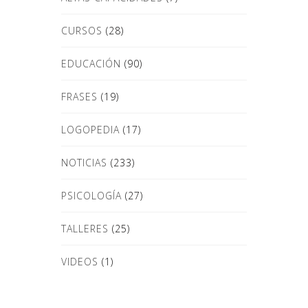
CURSOS
(28)
EDUCACIÓN
(90)
FRASES
(19)
LOGOPEDIA
(17)
NOTICIAS
(233)
PSICOLOGÍA
(27)
TALLERES
(25)
VIDEOS
(1)
Donde Estamos