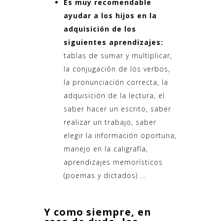
Es muy recomendable
ayudar a los hijos en la
adquisición de los
siguientes aprendizajes:
tablas de sumar y multiplicar,
la conjugación de los verbos,
la pronunciación correcta, la
adquisición de la lectura, el
saber hacer un escrito, saber
realizar un trabajo, saber
elegir la información oportuna,
manejo en la caligrafía,
aprendizajes memorísticos
(poemas y dictados) …
Y como siempre, en