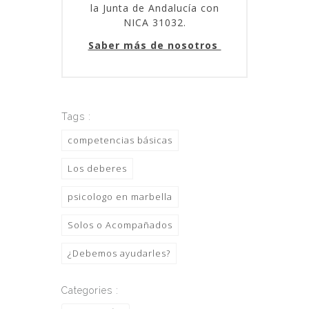
la Junta de Andalucía con
NICA 31032.
Saber más de nosotros
Tags :
competencias básicas
Los deberes
psicologo en marbella
Solos o Acompañados
¿Debemos ayudarles?
Categories :