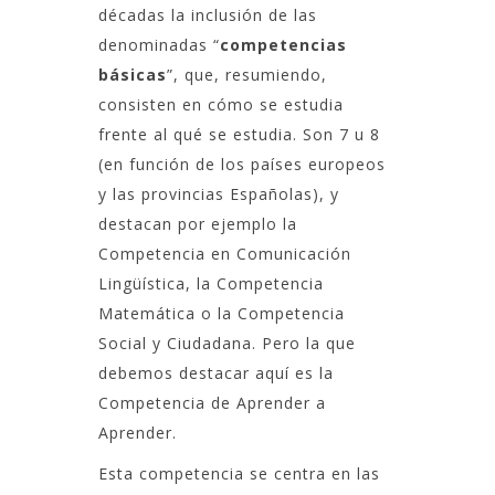
décadas la inclusión de las
denominadas “
competencias
básicas
”, que, resumiendo,
consisten en cómo se estudia
frente al qué se estudia. Son 7 u 8
(en función de los países europeos
y las provincias Españolas), y
destacan por ejemplo la
Competencia en Comunicación
Lingüística, la Competencia
Matemática o la Competencia
Social y Ciudadana. Pero la que
debemos destacar aquí es la
Competencia de Aprender a
Aprender.
Esta competencia se centra en las