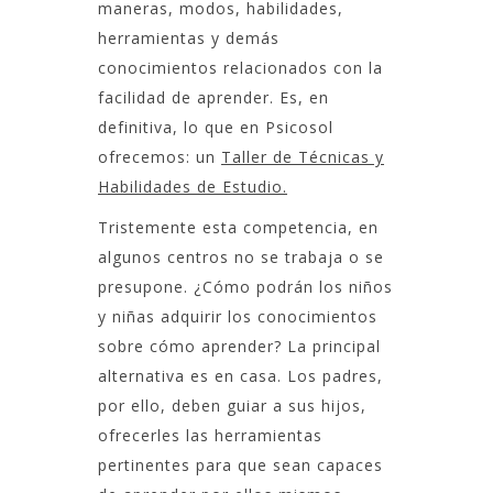
maneras, modos, habilidades,
herramientas y demás
conocimientos relacionados con la
facilidad de aprender. Es, en
definitiva, lo que en Psicosol
ofrecemos: un
Taller de Técnicas y
Habilidades de Estudio.
Tristemente esta competencia, en
algunos centros no se trabaja o se
presupone. ¿Cómo podrán los niños
y niñas adquirir los conocimientos
sobre cómo aprender? La principal
alternativa es en casa. Los padres,
por ello, deben guiar a sus hijos,
ofrecerles las herramientas
pertinentes para que sean capaces