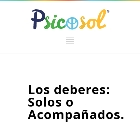
Los deberes:
Solos o
Acompañados.