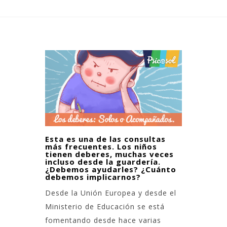
Esta es una de las consultas
más frecuentes. Los niños
tienen deberes, muchas veces
incluso desde la guardería.
¿Debemos ayudarles? ¿Cuánto
debemos implicarnos?
Desde la Unión Europea y desde el
Ministerio de Educación se está
fomentando desde hace varias