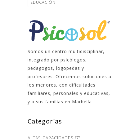
EDUCACIÓN
Somos un centro multidisciplinar,
integrado por psicólogos,
pedagogos, logopedas y
profesores. Ofrecemos soluciones a
los menores, con dificultades
familiares, personales y educativas,
y a sus familias en Marbella.
Categorías
ALTAS CAPACIDADES
(7)