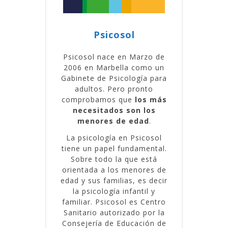
Psicosol
Psicosol nace en Marzo de
2006 en Marbella como un
Gabinete de Psicología para
adultos. Pero pronto
comprobamos que
los más
necesitados son los
menores de edad
.
La psicología en Psicosol
tiene un papel fundamental.
Sobre todo la que está
orientada a los menores de
edad y sus familias, es decir
la psicología infantil y
familiar. Psicosol es Centro
Sanitario autorizado por la
Consejería de Educación de