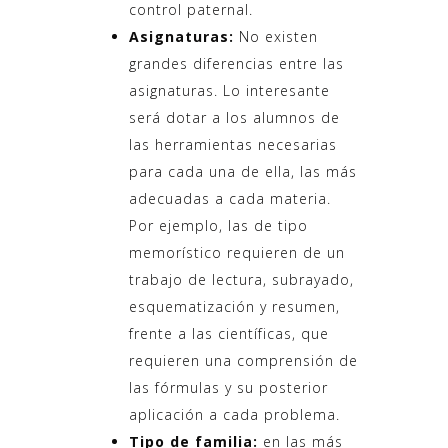
control paternal.
Asignaturas:
No existen
grandes diferencias entre las
asignaturas. Lo interesante
será dotar a los alumnos de
las herramientas necesarias
para cada una de ella, las más
adecuadas a cada materia.
Por ejemplo, las de tipo
memorístico requieren de un
trabajo de lectura, subrayado,
esquematización y resumen,
frente a las científicas, que
requieren una comprensión de
las fórmulas y su posterior
aplicación a cada problema.
Tipo de familia:
en las más