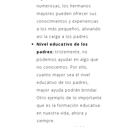
numerosas, los hermanos
mayores pueden ofrecer sus
conocimientos y experiencias
a los más pequeños, aliviando
así la carga a los padres.
Nivel educativo de los
padres:
tristemente, no
podemos ayudar en algo que
no conocemos. Por ello,
cuanto mayor sea el nivel
educativo de los padres,
mayor ayuda podrán brindar.
Otro ejemplo de lo importante
que es la formación educativa
en nuestra vida, ahora y
siempre.