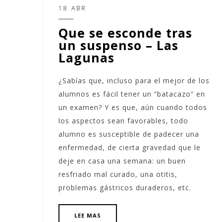
18 ABR
Que se esconde tras
un suspenso – Las
Lagunas
¿Sabías que, incluso para el mejor de los
alumnos es fácil tener un “batacazo” en
un examen? Y es que, aún cuando todos
los aspectos sean favorables, todo
alumno es susceptible de padecer una
enfermedad, de cierta gravedad que le
deje en casa una semana: un buen
resfriado mal curado, una otitis,
problemas gástricos duraderos, etc.
LEE MAS