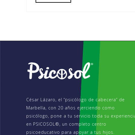
César Lázaro, el “psicólogo de cabecera” de
Marbella, con 20 años ejerciendo como
psicólogo, pone a tu servicio toda su experienci
en PSICOSOL®, un completo centro
psicoeducativo para apoyar a tus hijos.