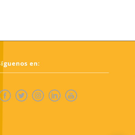
Síguenos en: