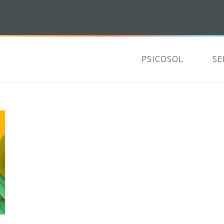
PSICOSOL
SE