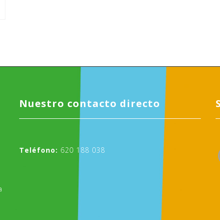
Nuestro contacto directo
Teléfono:
620 188 038
a