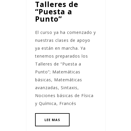
Talleres de
“Puesta a
Punto”
El curso ya ha comenzado y
nuestras clases de apoyo
ya están en marcha. Ya
tenemos preparados los
Talleres de “Puesta a
Punto”; Matemáticas
básicas, Matemáticas
avanzadas, Sintaxis,
Nociones básicas de Física
y Química, Francés
LEE MAS