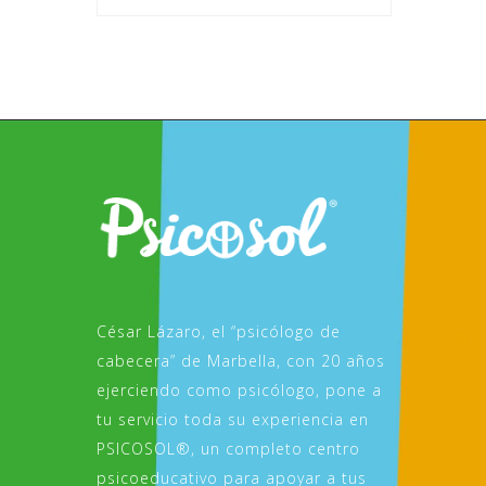
César Lázaro, el “psicólogo de
cabecera” de Marbella, con 20 años
ejerciendo como psicólogo, pone a
tu servicio toda su experiencia en
PSICOSOL®, un completo centro
psicoeducativo para apoyar a tus