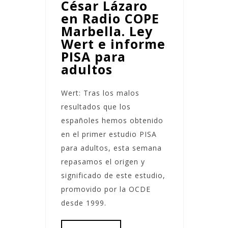
César Lázaro
en Radio COPE
Marbella. Ley
Wert e informe
PISA para
adultos
Wert: Tras los malos
resultados que los
españoles hemos obtenido
en el primer estudio PISA
para adultos, esta semana
repasamos el origen y
significado de este estudio,
promovido por la OCDE
desde 1999.