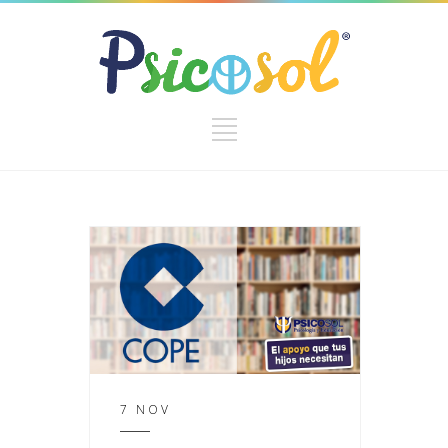
7 NOV