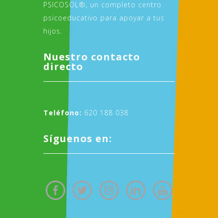
PSICOSOL®, un completo centro
psicoeducativo para apoyar a tus
hijos.
Nuestro contacto
directo
Teléfono:
620 188 038
Síguenos en: