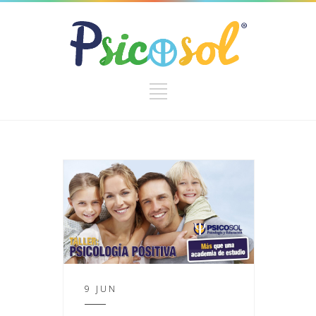
9 JUN