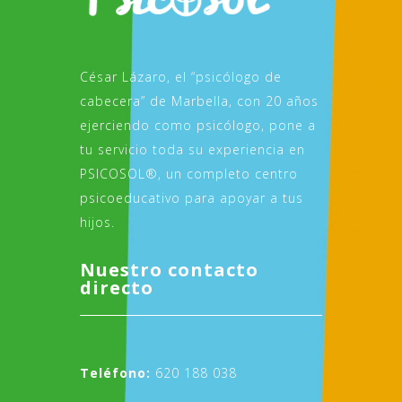
César Lázaro, el “psicólogo de
cabecera” de Marbella, con 20 años
ejerciendo como psicólogo, pone a
tu servicio toda su experiencia en
PSICOSOL®, un completo centro
psicoeducativo para apoyar a tus
hijos.
Nuestro contacto
directo
Teléfono:
620 188 038