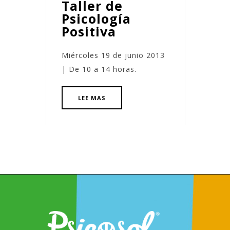
Taller de
Psicología
Positiva
Miércoles 19 de junio 2013
| De 10 a 14 horas.
LEE MAS