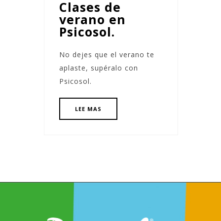
Clases de
verano en
Psicosol.
No dejes que el verano te
aplaste, supéralo con
Psicosol.
LEE MAS