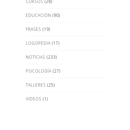
CURSOS
(28)
EDUCACIÓN
(90)
FRASES
(19)
LOGOPEDIA
(17)
NOTICIAS
(233)
PSICOLOGÍA
(27)
TALLERES
(25)
VIDEOS
(1)
Donde Estamos