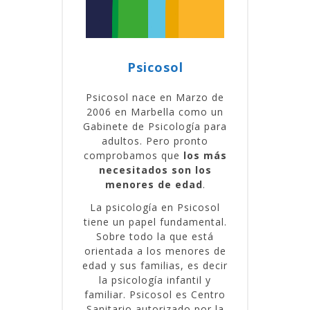
Psicosol
Psicosol nace en Marzo de
2006 en Marbella como un
Gabinete de Psicología para
adultos. Pero pronto
comprobamos que
los más
necesitados son los
menores de edad
.
La psicología en Psicosol
tiene un papel fundamental.
Sobre todo la que está
orientada a los menores de
edad y sus familias, es decir
la psicología infantil y
familiar. Psicosol es Centro
Sanitario autorizado por la