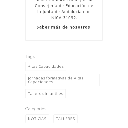
Consejería de Educación de
la Junta de Andalucía con
NICA 31032.
Saber más de nosotros
Tags :
Altas Capacidades
Jornadas formativas de Altas
Capacidades
Talleres infantiles
Categories :
NOTICIAS
TALLERES