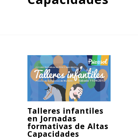
Talleres infantiles
en Jornadas
formativas de Altas
Capacidades