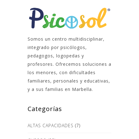
Somos un centro multidisciplinar,
integrado por psicólogos,
pedagogos, logopedas y
profesores. Ofrecemos soluciones a
los menores, con dificultades
familiares, personales y educativas,
y a sus familias en Marbella.
Categorías
ALTAS CAPACIDADES
(7)