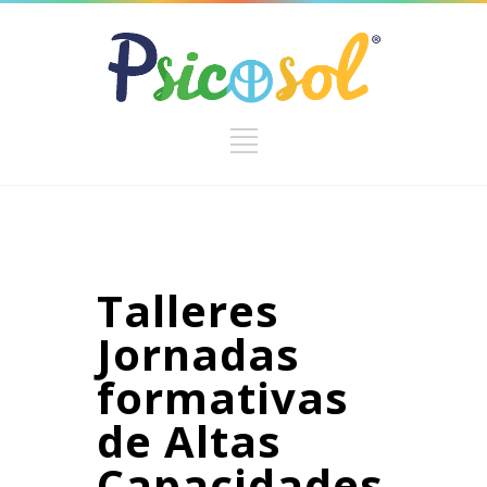
Talleres
Jornadas
formativas
de Altas
Capacidades