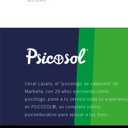
NOTICIAS
César Lázaro, el “psicólogo de cabecera” de
Marbella, con 20 años ejerciendo como
psicólogo, pone a tu servicio toda su experienci
en PSICOSOL®, un completo centro
psicoeducativo para apoyar a tus hijos.