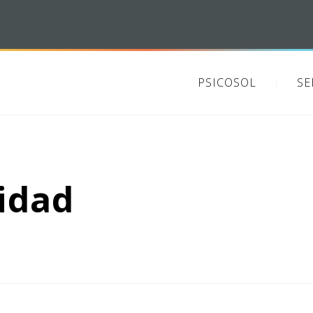
PSICOSOL
SE
idad