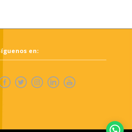
Síguenos en: