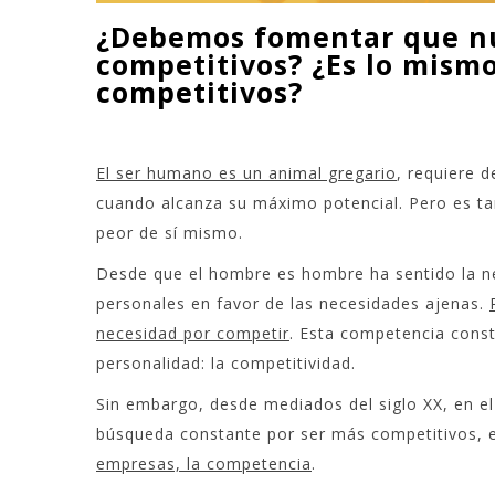
¿Debemos fomentar que nu
competitivos? ¿Es lo mism
competitivos?
El ser humano es un animal gregario
, requiere d
cuando alcanza su máximo potencial. Pero es ta
peor de sí mismo.
Desde que el hombre es hombre ha sentido la n
personales en favor de las necesidades ajenas.
necesidad por competir
. Esta competencia const
personalidad: la competitividad.
Sin embargo, desde mediados del siglo XX, en e
búsqueda constante por ser más competitivos, e
empresas, la competencia
.