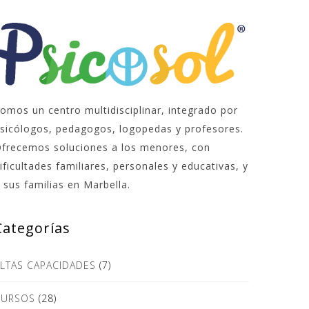
omos un centro multidisciplinar, integrado por
sicólogos, pedagogos, logopedas y profesores.
frecemos soluciones a los menores, con
ificultades familiares, personales y educativas, y
 sus familias en Marbella.
Categorías
LTAS CAPACIDADES
(7)
CURSOS
(28)