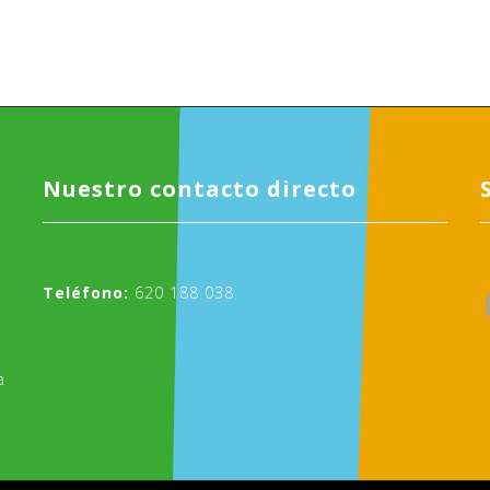
Nuestro contacto directo
Teléfono:
620 188 038
a