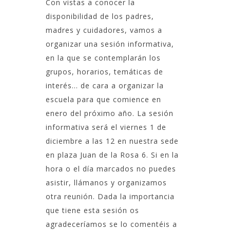
Con vistas a conocer la
disponibilidad de los padres,
madres y cuidadores, vamos a
organizar una sesión informativa,
en la que se contemplarán los
grupos, horarios, temáticas de
interés… de cara a organizar la
escuela para que comience en
enero del próximo año. La sesión
informativa será el viernes 1 de
diciembre a las 12 en nuestra sede
en plaza Juan de la Rosa 6. Si en la
hora o el día marcados no puedes
asistir, llámanos y organizamos
otra reunión. Dada la importancia
que tiene esta sesión os
agradeceríamos se lo comentéis a