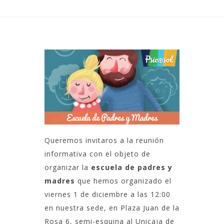
Queremos invitaros a la reunión
informativa con el objeto de
organizar la
escuela de padres y
madres
que hemos organizado el
viernes 1 de diciembre a las 12:00
en nuestra sede, en Plaza Juan de la
Rosa 6, semi-esquina al Unicaja de