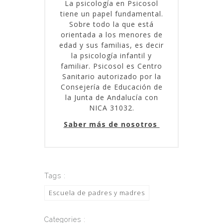
La psicología en Psicosol
tiene un papel fundamental.
Sobre todo la que está
orientada a los menores de
edad y sus familias, es decir
la psicología infantil y
familiar. Psicosol es Centro
Sanitario autorizado por la
Consejería de Educación de
la Junta de Andalucía con
NICA 31032.
Saber más de nosotros
Tags :
Escuela de padres y madres
Categories :