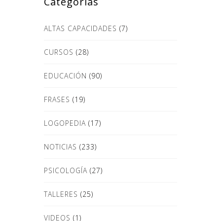
Categorías
ALTAS CAPACIDADES
(7)
CURSOS
(28)
EDUCACIÓN
(90)
FRASES
(19)
LOGOPEDIA
(17)
NOTICIAS
(233)
PSICOLOGÍA
(27)
TALLERES
(25)
VIDEOS
(1)