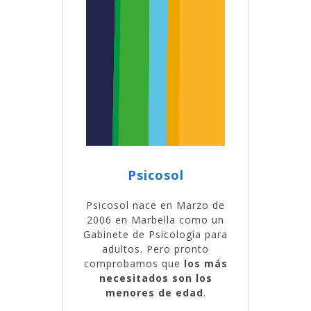
Psicosol
Psicosol nace en Marzo de
2006 en Marbella como un
Gabinete de Psicología para
adultos. Pero pronto
comprobamos que
los más
necesitados son los
menores de edad
.