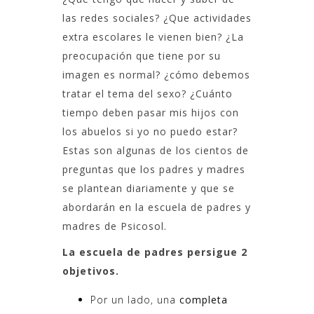
las redes sociales? ¿Que actividades
extra escolares le vienen bien? ¿La
preocupación que tiene por su
imagen es normal? ¿cómo debemos
tratar el tema del sexo? ¿Cuánto
tiempo deben pasar mis hijos con
los abuelos si yo no puedo estar?
Estas son algunas de los cientos de
preguntas que los padres y madres
se plantean diariamente y que se
abordarán en la escuela de padres y
madres de Psicosol.
La escuela de padres persigue 2
objetivos.
Por un lado, una
completa