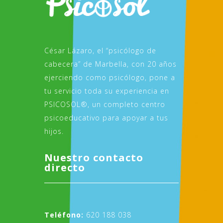
César Lázaro, el “psicólogo de
cabecera” de Marbella, con 20 años
ejerciendo como psicólogo, pone a
tu servicio toda su experiencia en
PSICOSOL®, un completo centro
psicoeducativo para apoyar a tus
hijos.
Nuestro contacto
directo
Teléfono:
620 188 038