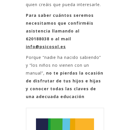
quien creáis que pueda interesarle.
Para saber cuántos seremos
necesitamos que confirméis
asistencia llamando al
620188038 o al mail
info@psicosol.es
Porque “nadie ha nacido sabiendo”
y “los niños no vienen con un
manual”,
no te pierdas la ocasión
de disfrutar de tus hijos e hijas
y conocer todas las claves de
una adecuada educación