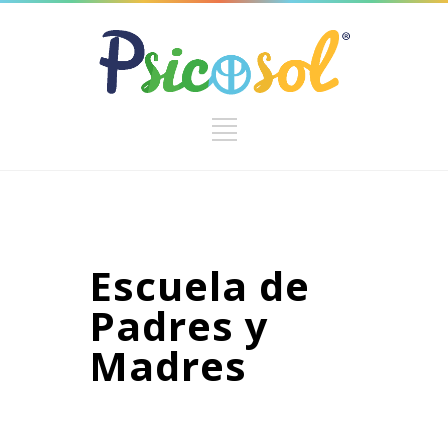
Escuela de
Padres y
Madres