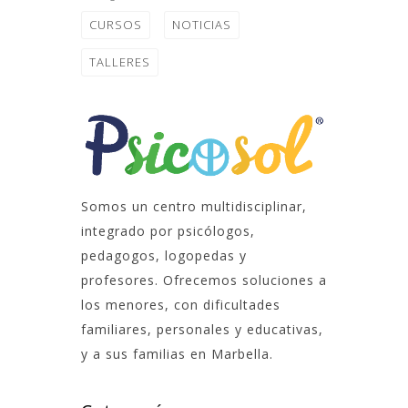
CURSOS
NOTICIAS
TALLERES
Somos un centro multidisciplinar,
integrado por psicólogos,
pedagogos, logopedas y
profesores. Ofrecemos soluciones a
los menores, con dificultades
familiares, personales y educativas,
y a sus familias en Marbella.