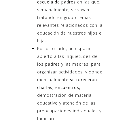
escuela de padres
en las que,
semanalmente, se vayan
tratando en grupo temas
relevantes relacionados con la
educación de nuestros hijos e
hijas.
Por otro lado, un espacio
abierto a las inquietudes de
los padres y las madres, para
organizar actividades, y donde
mensualmente
se ofrecerán
charlas, encuentros,
demostración de material
educativo y atención de las
preocupaciones individuales y
familiares.