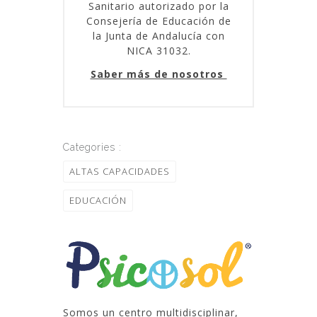
Sanitario autorizado por la
Consejería de Educación de
la Junta de Andalucía con
NICA 31032.
Saber más de nosotros
Categories :
ALTAS CAPACIDADES
EDUCACIÓN
Somos un centro multidisciplinar,