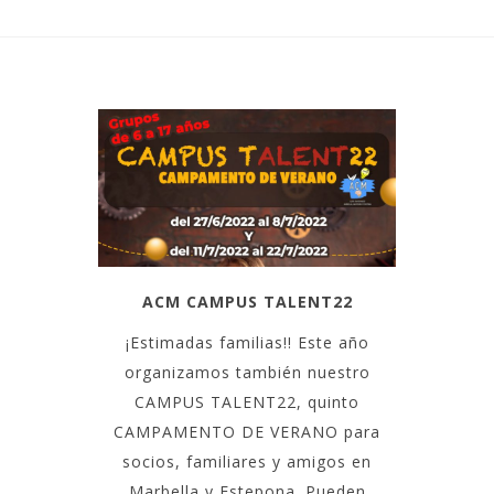
ACM CAMPUS TALENT22
¡Estimadas familias!! Este año
organizamos también nuestro
CAMPUS TALENT22, quinto
CAMPAMENTO DE VERANO para
socios, familiares y amigos en
Marbella y Estepona. Pueden