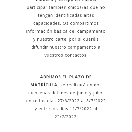
participar también chicos/as que no
tengan identificadas altas
capacidades. Os compartimos
información básica del campamento
y nuestro cartel por si queréis
difundir nuestro campamento a
vuestros contactos.
ABRIMOS EL PLAZO DE
MATRÍCULA
, se realizará en dos
quincenas del mes de junio y julio,
entre los días 27/6/2022 al 8/7/2022
y entre los días 11/7/2022 al
22/7/2022.