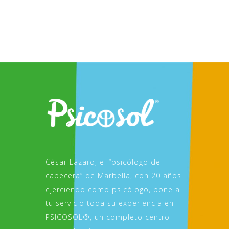
César Lázaro, el “psicólogo de
cabecera” de Marbella, con 20 años
ejerciendo como psicólogo, pone a
tu servicio toda su experiencia en
PSICOSOL®, un completo centro