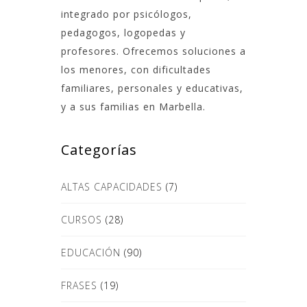
integrado por psicólogos,
pedagogos, logopedas y
profesores. Ofrecemos soluciones a
los menores, con dificultades
familiares, personales y educativas,
y a sus familias en Marbella.
Categorías
ALTAS CAPACIDADES
(7)
CURSOS
(28)
EDUCACIÓN
(90)
FRASES
(19)