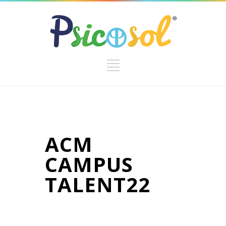
ACM
CAMPUS
TALENT22