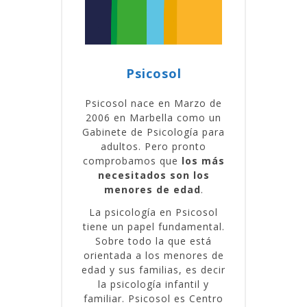
Psicosol
Psicosol nace en Marzo de
2006 en Marbella como un
Gabinete de Psicología para
adultos. Pero pronto
comprobamos que
los más
necesitados son los
menores de edad
.
La psicología en Psicosol
tiene un papel fundamental.
Sobre todo la que está
orientada a los menores de
edad y sus familias, es decir
la psicología infantil y
familiar. Psicosol es Centro