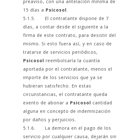
preaviso, con una antelación mínima de
15 días a
Psicosol
.
5.1.5. El contratante dispone de 7
días, a contar desde el siguiente a la
firma de este contrato, para desistir del
mismo. Si esto fuera así, y en caso de
tratarse de servicios periódicos,
Psicosol
reembolsaría la cuantía
aportada por el contratante, menos el
importe de los servicios que ya se
hubieran satisfecho. En estas
circunstancias, el contratante queda
exento de abonar a
Psicosol
cantidad
alguna en concepto de indemnización
por daños y perjuicios.
5.1.6. La demora en el pago de los
servicio por cualquier causa, dejarán sin