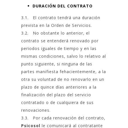
DURACIÓN DEL CONTRATO
3.1. El contrato tendrá una duración
prevista en la Orden de Servicios.
3.2. No obstante lo anterior, el
contrato se entenderá renovado por
periodos iguales de tiempo y en las
mismas condiciones, salvo lo relativo al
punto siguiente, si ninguna de las
partes manifiesta fehacientemente, a la
otra su voluntad de no renovarlo en un
plazo de quince días anteriores a la
finalización del plazo del servicio
contratado o de cualquiera de sus
renovaciones.
3.3. Por cada renovación del contrato,
Psicosol
le comunicará al contratante