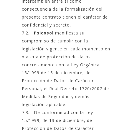
intercambien entre sí como
consecuencia de la formalización del
presente contrato tienen el carácter de
confidencial y secreto.
7.2.
Psicosol
manifiesta su
compromiso de cumplir con la
legislación vigente en cada momento en
materia de protección de datos,
concretamente con la Ley Orgánica
15/1999 de 13 de diciembre, de
Protección de Datos de Carácter
Personal, el Real Decreto 1720/2007 de
Medidas de Seguridad y demás
legislación aplicable.
7.3. De conformidad con la Ley
15/1999, de 13 de diciembre, de
Protección de Datos de Carácter