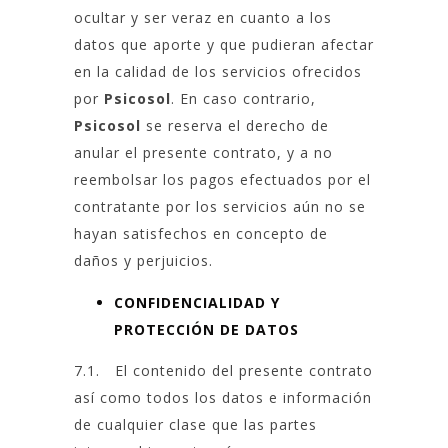
ocultar y ser veraz en cuanto a los
datos que aporte y que pudieran afectar
en la calidad de los servicios ofrecidos
por
Psicosol
. En caso contrario,
Psicosol
se reserva el derecho de
anular el presente contrato, y a no
reembolsar los pagos efectuados por el
contratante por los servicios aún no se
hayan satisfechos en concepto de
daños y perjuicios.
CONFIDENCIALIDAD Y
PROTECCIÓN DE DATOS
7.1. El contenido del presente contrato
así como todos los datos e información
de cualquier clase que las partes