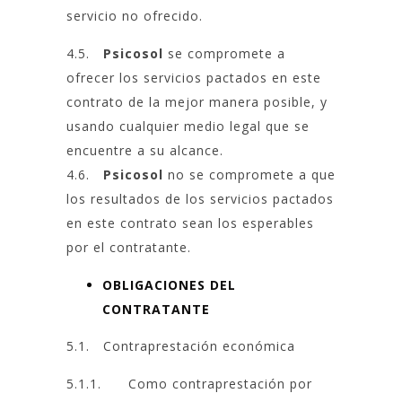
servicio no ofrecido.
4.5.
Psicosol
se compromete a
ofrecer los servicios pactados en este
contrato de la mejor manera posible, y
usando cualquier medio legal que se
encuentre a su alcance.
4.6.
Psicosol
no se compromete a que
los resultados de los servicios pactados
en este contrato sean los esperables
por el contratante.
OBLIGACIONES DEL
CONTRATANTE
5.1. Contraprestación económica
5.1.1. Como contraprestación por