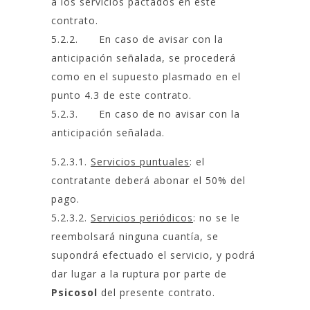
a los servicios pactados en este
contrato.
5.2.2. En caso de avisar con la
anticipación señalada, se procederá
como en el supuesto plasmado en el
punto 4.3 de este contrato.
5.2.3. En caso de no avisar con la
anticipación señalada.
5.2.3.1.
Servicios puntuales
: el
contratante deberá abonar el 50% del
pago.
5.2.3.2.
Servicios periódicos
: no se le
reembolsará ninguna cuantía, se
supondrá efectuado el servicio, y podrá
dar lugar a la ruptura por parte de
Psicosol
del presente contrato.