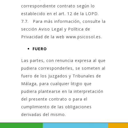
correspondiente contrato según lo
establecido en el art. 12 de la LOPD.
7.7. Para más información, consulte la
sección Aviso Legal y Política de
Privacidad de la web
www.psicosol.es
.
FUERO
Las partes, con renuncia expresa al que
pudiera corresponderles, se someten al
fuero de los Juzgados y Tribunales de
Málaga, para cualquier litigio que
pudiera plantearse en la interpretación
del presente contrato o para el
cumplimiento de las obligaciones
derivadas del mismo.