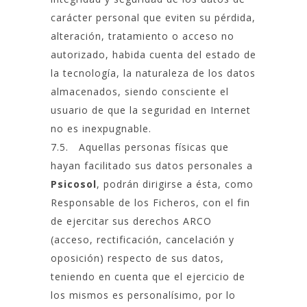
carácter personal que eviten su pérdida,
alteración, tratamiento o acceso no
autorizado, habida cuenta del estado de
la tecnología, la naturaleza de los datos
almacenados, siendo consciente el
usuario de que la seguridad en Internet
no es inexpugnable.
7.5.
Aquellas personas físicas que
hayan facilitado sus datos personales a
Psicosol
, podrán dirigirse a ésta, como
Responsable de los Ficheros, con el fin
de ejercitar sus derechos ARCO
(acceso, rectificación, cancelación y
oposición) respecto de sus datos,
teniendo en cuenta que el ejercicio de
los mismos es personalísimo, por lo