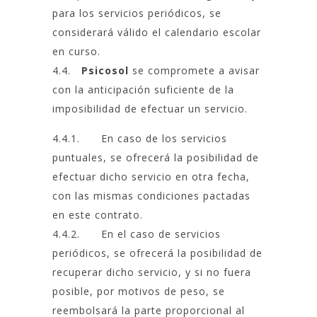
para los servicios periódicos, se
considerará válido el calendario escolar
en curso.
4.4.
Psicosol
se compromete a avisar
con la anticipación suficiente de la
imposibilidad de efectuar un servicio.
4.4.1. En caso de los servicios
puntuales, se ofrecerá la posibilidad de
efectuar dicho servicio en otra fecha,
con las mismas condiciones pactadas
en este contrato.
4.4.2. En el caso de servicios
periódicos, se ofrecerá la posibilidad de
recuperar dicho servicio, y si no fuera
posible, por motivos de peso, se
reembolsará la parte proporcional al