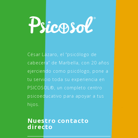
César Lázaro, el “psicólogo de
cabecera” de Marbella, con 20 años
ejerciendo como psicólogo, pone a
tu servicio toda su experiencia en
PSICOSOL®, un completo centro
psicoeducativo para apoyar a tus
hijos.
Nuestro contacto
directo