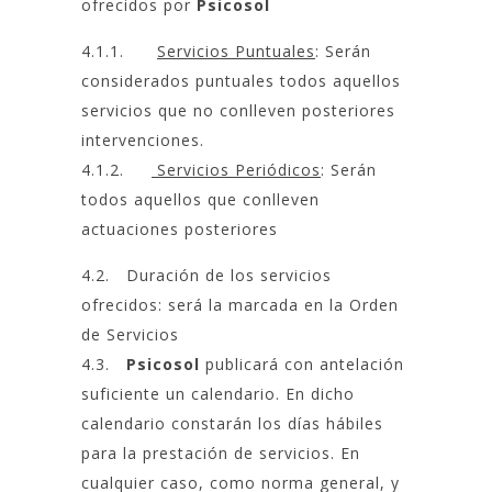
ofrecidos por
Psicosol
4.1.1.
Servicios Puntuales
: Serán
considerados puntuales todos aquellos
servicios que no conlleven posteriores
intervenciones.
4.1.2.
Servicios Periódicos
: Serán
todos aquellos que conlleven
actuaciones posteriores
4.2. Duración de los servicios
ofrecidos: será la marcada en la Orden
de Servicios
4.3.
Psicosol
publicará con antelación
suficiente un calendario. En dicho
calendario constarán los días hábiles
para la prestación de servicios. En
cualquier caso, como norma general, y