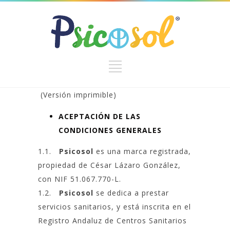
(Versión imprimible)
ACEPTACIÓN DE LAS
CONDICIONES GENERALES
1.1.
Psicosol
es una marca registrada,
propiedad de César Lázaro González,
con NIF 51.067.770-L.
1.2.
Psicosol
se dedica a prestar
servicios sanitarios, y está inscrita en el
Registro Andaluz de Centros Sanitarios