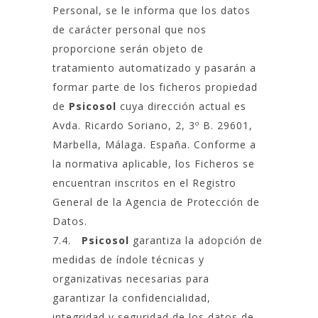
Personal, se le informa que los datos
de carácter personal que nos
proporcione serán objeto de
tratamiento automatizado y pasarán a
formar parte de los ficheros propiedad
de
Psicosol
cuya dirección actual es
Avda. Ricardo Soriano, 2, 3º B. 29601,
Marbella, Málaga. España. Conforme a
la normativa aplicable, los Ficheros se
encuentran inscritos en el Registro
General de la Agencia de Protección de
Datos.
7.4.
Psicosol
garantiza la adopción de
medidas de índole técnicas y
organizativas necesarias para
garantizar la confidencialidad,
integridad y seguridad de los datos de