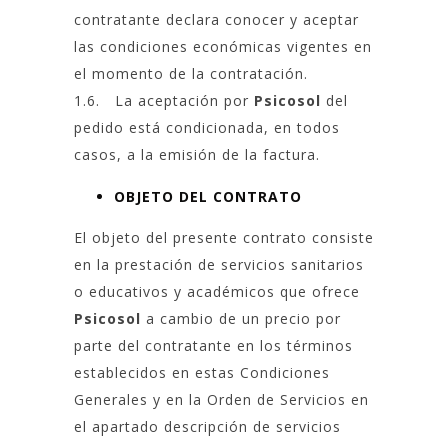
contratante declara conocer y aceptar
las condiciones económicas vigentes en
el momento de la contratación.
1.6. La aceptación por
Psicosol
del
pedido está condicionada, en todos
casos, a la emisión de la factura.
OBJETO DEL CONTRATO
El objeto del presente contrato consiste
en la prestación de servicios sanitarios
o educativos y académicos que ofrece
Psicosol
a cambio de un precio por
parte del contratante en los términos
establecidos en estas Condiciones
Generales y en la Orden de Servicios en
el apartado descripción de servicios