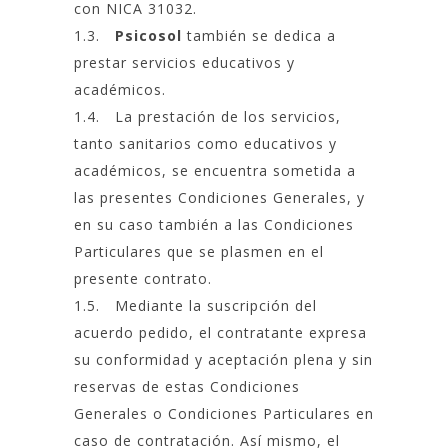
con NICA 31032.
1.3.
Psicosol
también se dedica a
prestar servicios educativos y
académicos.
1.4. La prestación de los servicios,
tanto sanitarios como educativos y
académicos, se encuentra sometida a
las presentes Condiciones Generales, y
en su caso también a las Condiciones
Particulares que se plasmen en el
presente contrato.
1.5. Mediante la suscripción del
acuerdo pedido, el contratante expresa
su conformidad y aceptación plena y sin
reservas de estas Condiciones
Generales o Condiciones Particulares en
caso de contratación. Así mismo, el