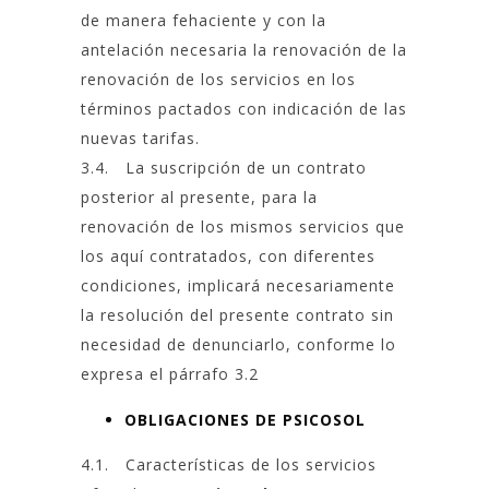
de manera fehaciente y con la
antelación necesaria la renovación de la
renovación de los servicios en los
términos pactados con indicación de las
nuevas tarifas.
3.4. La suscripción de un contrato
posterior al presente, para la
renovación de los mismos servicios que
los aquí contratados, con diferentes
condiciones, implicará necesariamente
la resolución del presente contrato sin
necesidad de denunciarlo, conforme lo
expresa el párrafo 3.2
OBLIGACIONES DE PSICOSOL
4.1. Características de los servicios