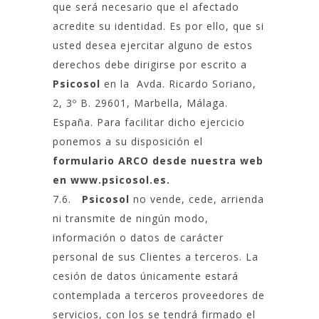
que será necesario que el afectado
acredite su identidad. Es por ello, que si
usted desea ejercitar alguno de estos
derechos debe dirigirse por escrito a
Psicosol
en la Avda. Ricardo Soriano,
2, 3º B. 29601, Marbella, Málaga.
España. Para facilitar dicho ejercicio
ponemos a su disposición el
formulario ARCO desde nuestra web
en
www.psicosol.es
.
7.6.
Psicosol
no vende, cede, arrienda
ni transmite de ningún modo,
información o datos de carácter
personal de sus Clientes a terceros. La
cesión de datos únicamente estará
contemplada a terceros proveedores de
servicios, con los se tendrá firmado el