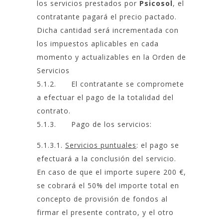
los servicios prestados por
Psicosol
, el
contratante pagará el precio pactado.
Dicha cantidad será incrementada con
los impuestos aplicables en cada
momento y actualizables en la Orden de
Servicios
5.1.2. El contratante se compromete
a efectuar el pago de la totalidad del
contrato.
5.1.3. Pago de los servicios:
5.1.3.1.
Servicios puntuales
: el pago se
efectuará a la conclusión del servicio.
En caso de que el importe supere 200 €,
se cobrará el 50% del importe total en
concepto de provisión de fondos al
firmar el presente contrato, y el otro