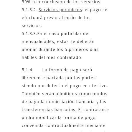
50% a la conclusión de los servicios.
5.1.3.2.
Servicios periódicos
: el pago se
efectuará previo al inicio de los
servicios.
5.1.3.3.En el caso particular de
mensualidades, estas se deberán
abonar durante los 5 primeros días
hábiles del mes contratado.
5.1.4. La forma de pago será
libremente pactada por las partes,
siendo por defecto el pago en efectivo.
También serán admitidos como modos
de pago la domiciliación bancaria y las
transferencias bancarias. El contratante
podrá modificar la forma de pago
convenida contractualmente mediante