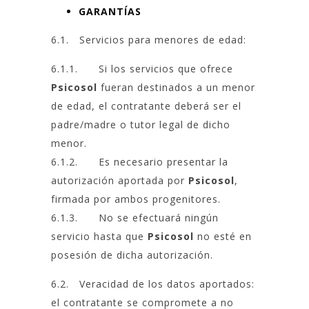
GARANTÍAS
6.1. Servicios para menores de edad:
6.1.1. Si los servicios que ofrece
Psicosol
fueran destinados a un menor
de edad, el contratante deberá ser el
padre/madre o tutor legal de dicho
menor.
6.1.2. Es necesario presentar la
autorización aportada por
Psicosol
,
firmada por ambos progenitores.
6.1.3. No se efectuará ningún
servicio hasta que
Psicosol
no esté en
posesión de dicha autorización.
6.2. Veracidad de los datos aportados:
el contratante se compromete a no