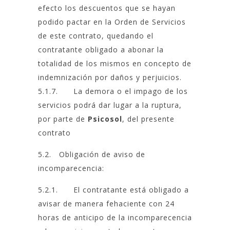
efecto los descuentos que se hayan
podido pactar en la Orden de Servicios
de este contrato, quedando el
contratante obligado a abonar la
totalidad de los mismos en concepto de
indemnización por daños y perjuicios.
5.1.7. La demora o el impago de los
servicios podrá dar lugar a la ruptura,
por parte de
Psicosol
, del presente
contrato
5.2. Obligación de aviso de
incomparecencia:
5.2.1. El contratante está obligado a
avisar de manera fehaciente con 24
horas de anticipo de la incomparecencia