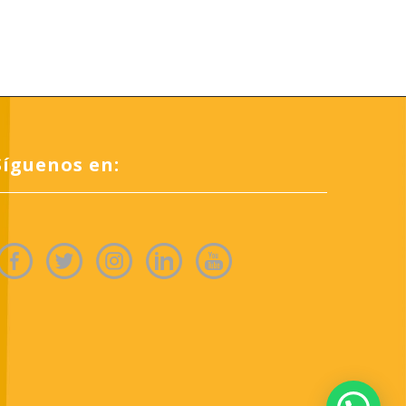
Síguenos en: